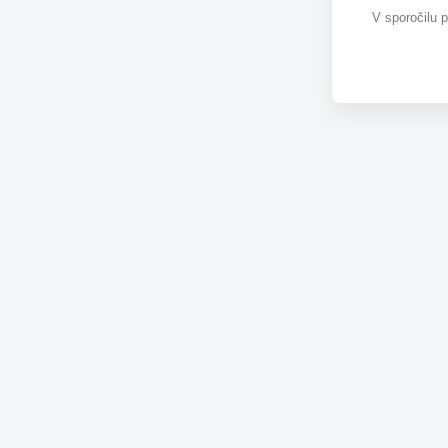
V sporočilu 