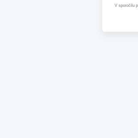
V sporočilu 