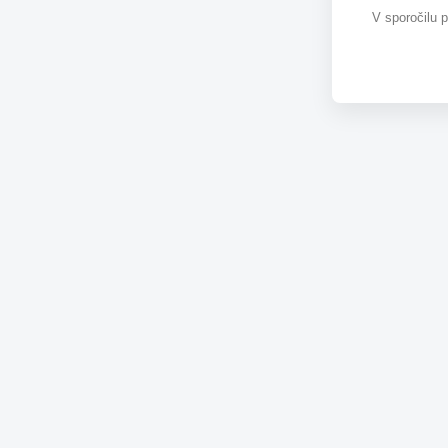
V sporočilu 