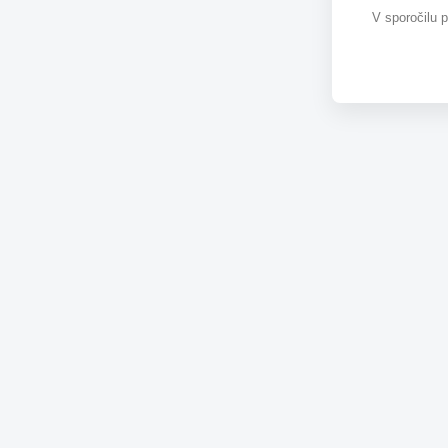
V sporočilu 