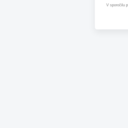
V sporočilu 