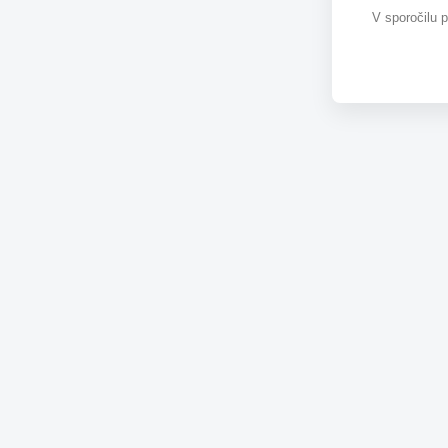
V sporočilu 