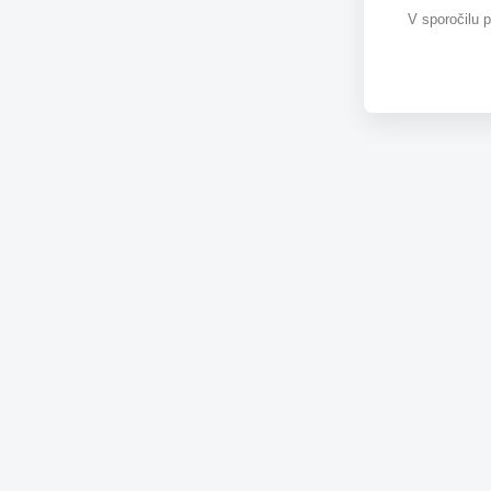
V sporočilu 